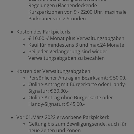
Regelungen (Flächendeckende
Kurzparkzonen von 9 - 22:00 Uhr, maximale
Parkdauer von 2 Stunden
Kosten des Parkpickerls:
€ 10,00.-/ Monat plus Verwaltungsabgaben
Kauf für mindestens 3 und max.24 Monate
Bei jeder Verlängerung sind wieder
Verwaltungsabgaben zu bezahlen
Kosten der Verwaltungsabgaben:
Persönlicher Antrag im Bezirksamt: € 50,00.-
Online-Antrag mit Bürgerkarte oder Handy-
Signatur: € 39,30.-
Online-Antrag ohne Bürgerkarte oder
Handy-Signatur: € 45,00.-
Vor 01.März 2022 erworbene Parkpickerl:
Geltung bis zum Bewilligungsende, auch für
neue Zeiten und Zonen