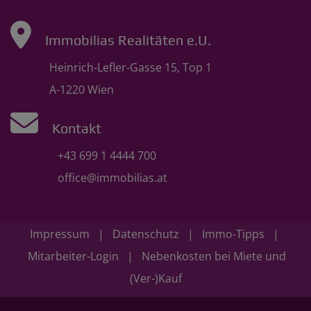
Immobilias Realitäten e.U.
Heinrich-Lefler-Gasse 15, Top 1
A-1220 Wien
Kontakt
+43 699 1 4444 700
office@immobilias.at
Impressum
|
Datenschutz
|
Immo-Tipps
|
Mitarbeiter-Login
|
Nebenkosten bei Miete und
(Ver-)Kauf