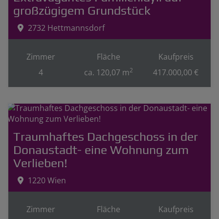
großzügigem Grundstück
2732 Hettmannsdorf
Zimmer
Fläche
Kaufpreis
2
4
ca. 120,07 m
417.000,00 €
Traumhaftes Dachgeschoss in der
Donaustadt- eine Wohnung zum
Verlieben!
1220 Wien
Zimmer
Fläche
Kaufpreis