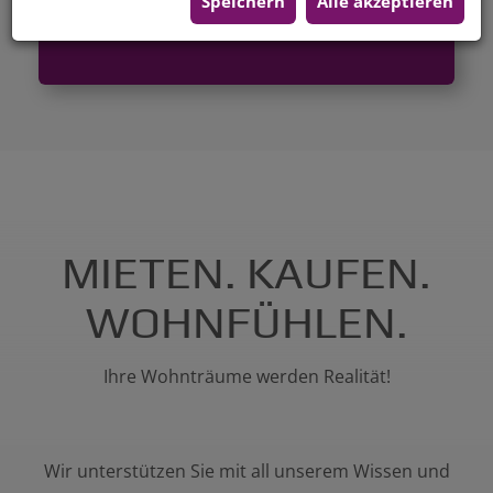
Speichern
Alle akzeptieren
zuviel?
MIETEN. KAUFEN.
WOHNFÜHLEN.
Ihre Wohnträume werden Realität!
Wir unterstützen Sie mit all unserem Wissen und