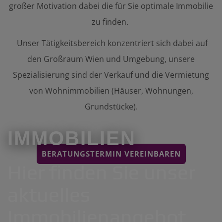
großer Motivation dabei die für Sie optimale Immobilie
zu finden.
Unser Tätigkeitsbereich konzentriert sich dabei auf
den Großraum Wien und Umgebung, unsere
Spezialisierung sind der Verkauf und die Vermietung
von Wohnimmobilien (Häuser, Wohnungen,
Grundstücke).
IMMOBILIEN
BERATUNGSTERMIN VEREINBAREN
Hier finden Sie unser
aktuelles
Immobilienangebot.