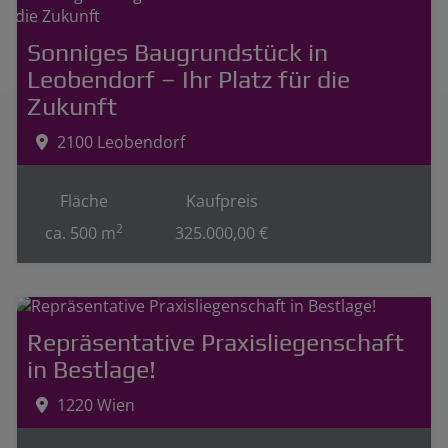
Sonniges Baugrundstück in
Leobendorf – Ihr Platz für die
Zukunft
2100 Leobendorf
Fläche
Kaufpreis
2
ca. 500 m
325.000,00 €
Repräsentative Praxisliegenschaft
in Bestlage!
1220 Wien