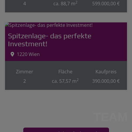
2
4
ca. 88,7 m
599.000,00 €
Spitzenlage- das perfekte
Investment!
1220 Wien
Zimmer
Fläche
Kaufpreis
2
2
ca. 57,57 m
390.000,00 €
TEAM