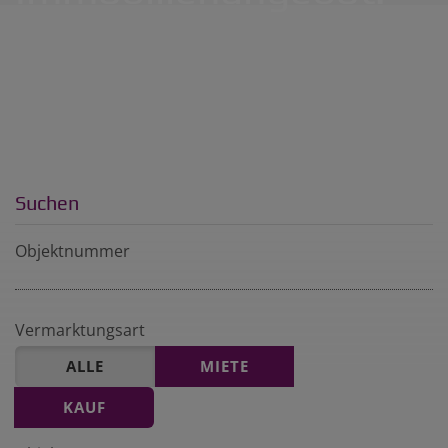
Suchen
Objektnummer
Vermarktungsart
ALLE
MIETE
KAUF