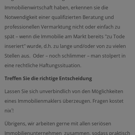
Immobilienwirtschaft haben, erkennen sie die
Notwendigkeit einer qualifizierten Beratung und
professionellen Vermarktung nicht oder einfach zu
spät – wenn die Immobilie am Markt bereits "zu Tode
inseriert" wurde, d.h. zu lange und/oder von zu vielen
Stellen aus. Oder – noch schlimmer – man stolpert in
eine rechtliche Haftungssituation.
Treffen Sie die richtige Entscheidung
Lassen Sie sich unverbindlich von den Möglichkeiten
eines Immobilienmaklers überzeugen. Fragen kostet
nix´!
Übrigens, wir arbeiten gerne mit allen seriösen
Immobilienunternehmen zusammen, sodass praktisch