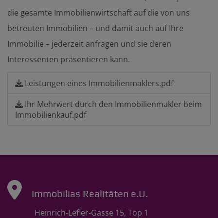
die gesamte Immobilienwirtschaft auf die von uns
betreuten Immobilien – und damit auch auf Ihre
Immobilie – jederzeit anfragen und sie deren
Interessenten präsentieren kann.
Leistungen eines Immobilienmaklers.pdf
Ihr Mehrwert durch den Immobilienmakler beim
Immobilienkauf.pdf
Immobilias Realitäten e.U.
Heinrich-Lefler-Gasse 15, Top 1