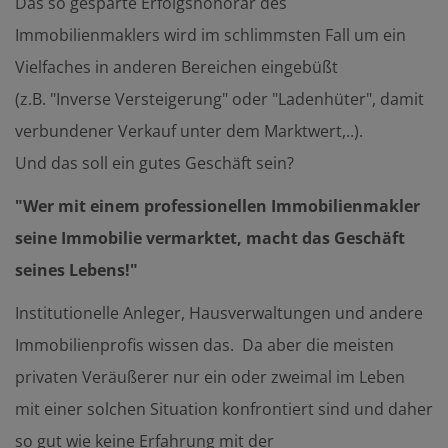
Das so gesparte Erfolgshonorar des
Immobilienmaklers wird im schlimmsten Fall um ein
Vielfaches in anderen Bereichen eingebüßt
(z.B. "Inverse Versteigerung" oder "Ladenhüter", damit
verbundener Verkauf unter dem Marktwert,..).
Und das soll ein gutes Geschäft sein?
"Wer mit einem professionellen Immobilienmakler
seine Immobilie vermarktet, macht das Geschäft
seines Lebens!"
Institutionelle Anleger, Hausverwaltungen und andere
Immobilienprofis wissen das. Da aber die meisten
privaten Veräußerer nur ein oder zweimal im Leben
mit einer solchen Situation konfrontiert sind und daher
so gut wie keine Erfahrung mit der