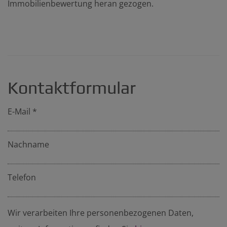
Immobilienbewertung heran gezogen.
Kontaktformular
E-Mail
Nachname
Telefon
Wir verarbeiten Ihre personenbezogenen Daten,